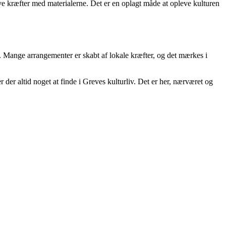
e kræfter med materialerne. Det er en oplagt måde at opleve kulturen
et. Mange arrangementer er skabt af lokale kræfter, og det mærkes i
 der altid noget at finde i Greves kulturliv. Det er her, nærværet og