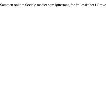
Sammen online: Sociale medier som løftestang for fællesskabet i Greve