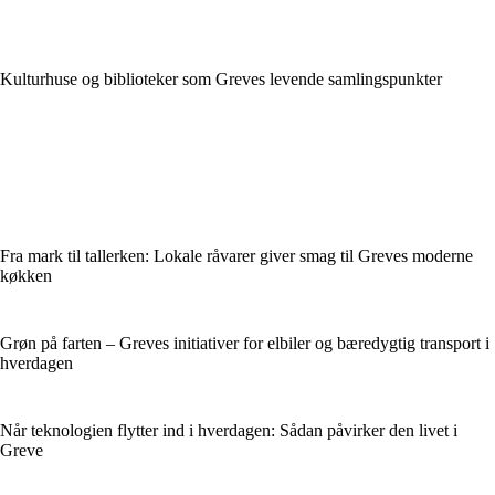
Kulturhuse og biblioteker som Greves levende samlingspunkter
Fra mark til tallerken: Lokale råvarer giver smag til Greves moderne
køkken
Grøn på farten – Greves initiativer for elbiler og bæredygtig transport i
hverdagen
Når teknologien flytter ind i hverdagen: Sådan påvirker den livet i
Greve