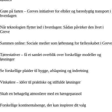
Grøn på farten – Greves initiativer for elbiler og bæredygtig transport i
hverdagen
Når teknologien flytter ind i hverdagen: Sådan påvirker den livet i
Greve
Sammen online: Sociale medier som løftestang for fællesskabet i Greve
Tørrestativer – få et samlet overblik over forskellige modeller og
løsninger
Se forskellige plaider til hygge, afslapning og indretning
Vinkølere – idéer til praktiske og stilfulde løsninger
Skab en behagelig atmosfære med en hængeparasol
Forskellige kontinentalsenge, der kan inspirere dit valg