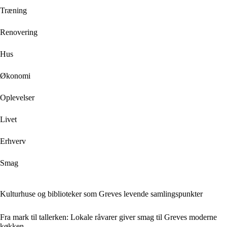
Træning
Renovering
Hus
Økonomi
Oplevelser
Livet
Erhverv
Smag
Kulturhuse og biblioteker som Greves levende samlingspunkter
Fra mark til tallerken: Lokale råvarer giver smag til Greves moderne
køkken