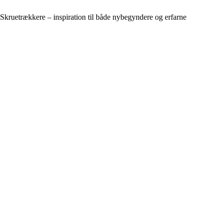
Skruetrækkere – inspiration til både nybegyndere og erfarne