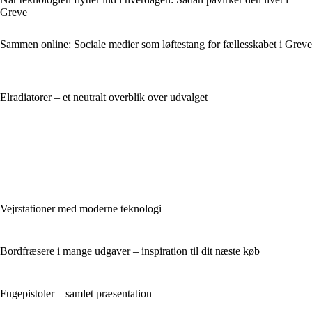
Greve
Sammen online: Sociale medier som løftestang for fællesskabet i Greve
Elradiatorer – et neutralt overblik over udvalget
Vejrstationer med moderne teknologi
Bordfræsere i mange udgaver – inspiration til dit næste køb
Fugepistoler – samlet præsentation