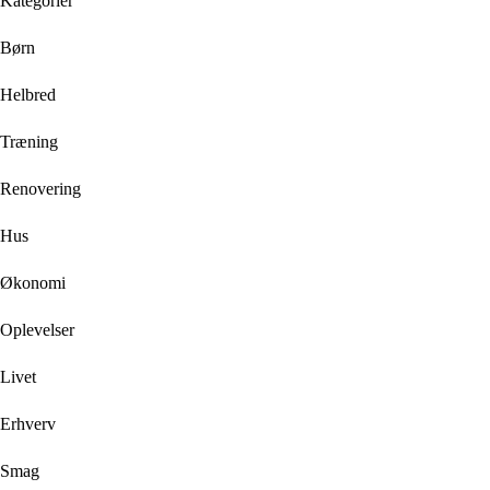
Kategorier
Børn
Helbred
Træning
Renovering
Hus
Økonomi
Oplevelser
Livet
Erhverv
Smag